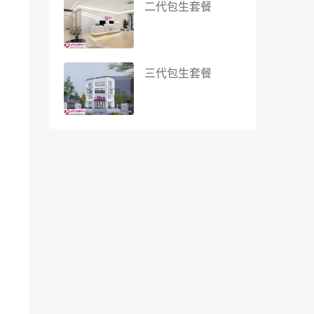
二代包生套餐
三代包生套餐