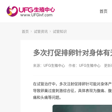
首页
首页
试管资讯
试管知识
多次打促排卵针对身体有
来源：
UFG生殖中心
作者：
UFG生殖中心
更新时
在试管治疗中，多次注射促排卵针可能对身体产
导致卵巢过度刺激综合征，具体表现为腹痛、腹
痛和头痛等问题。