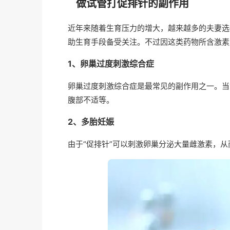
做试管打促排针的副作用
近年来随着生育压力的增大，越来越多的夫妻选
助生育手段备受关注。不过因这类药物所含激素
1、‍卵巢过度刺激综合症
卵巢过度刺激综合症是最常见的副作用之一。当
腹部不适等。
2、多胎妊娠
由于“促排针”可以刺激卵巢分泌大量雌激素，