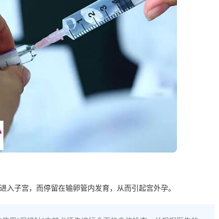
进入子宫，而停留在输卵管内发育，从而引起宫外孕。‍