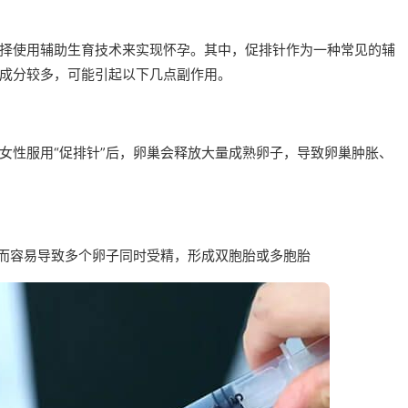
择使用辅助生育技术来实现怀孕。其中，促排针作为一种常见的辅
成分较多，可能引起以下几点副作用。
女性服用“促排针”后，卵巢会释放大量成熟卵子，导致卵巢肿胀、
从而容易导致多个卵子同时受精，形成双胞胎或多胞胎