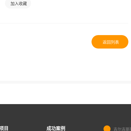
加入收藏
返回列表
项目
成功案例
吉尔吉斯