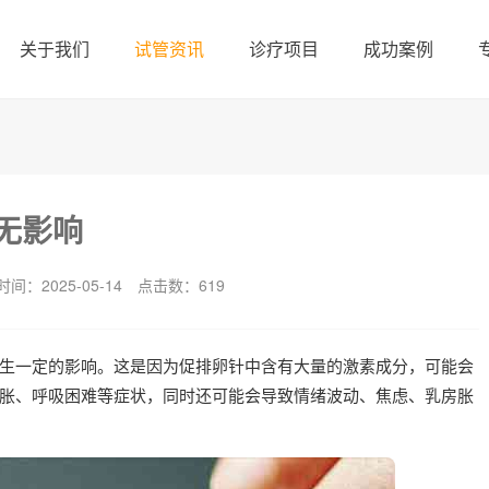
关于我们
试管资讯
诊疗项目
成功案例
无影响
间：2025-05-14
点击数：
619
生一定的影响。这是因为促排卵针中含有大量的激素成分，可能会
胀、呼吸困难等症状，同时还可能会导致情绪波动、焦虑、乳房胀