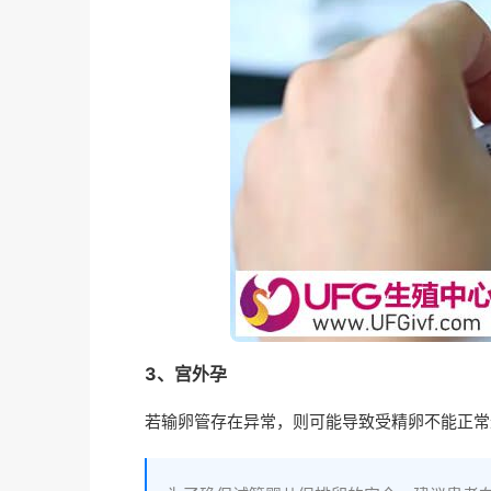
3、宫外孕
若输卵管存在异常，则可能导致受精卵不能正常