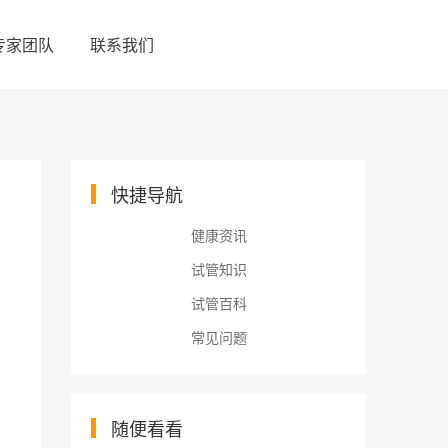
专家团队
联系我们
快捷导航
健康资讯
试管知识
试管百科
常见问题
随便看看